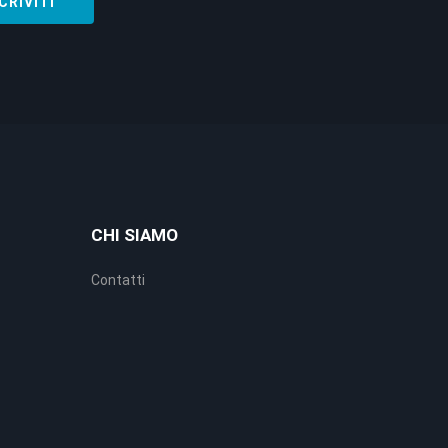
CHI SIAMO
Contatti