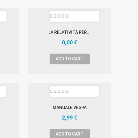
LA RELATIVITÀ PER...
0,00 €
ADD TO CART
MANUALE VESPA
2,99 €
ADD TO CART