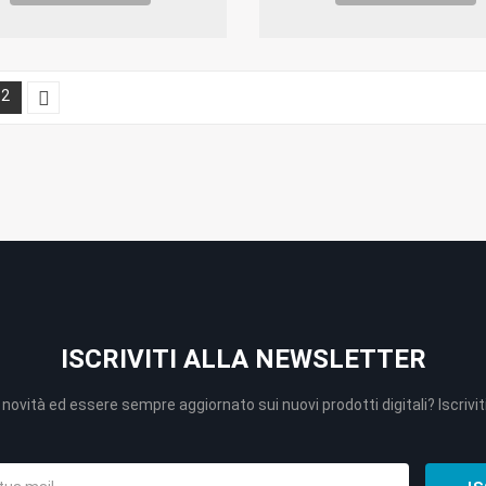
2
ISCRIVITI ALLA NEWSLETTER
novità ed essere sempre aggiornato sui nuovi prodotti digitali? Iscriviti