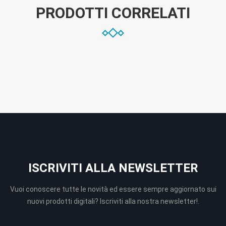
PRODOTTI CORRELATI
ISCRIVITI ALLA NEWSLETTER
Vuoi conoscere tutte le novità ed essere sempre aggiornato sui
nuovi prodotti digitali? Iscriviti alla nostra newsletter!.