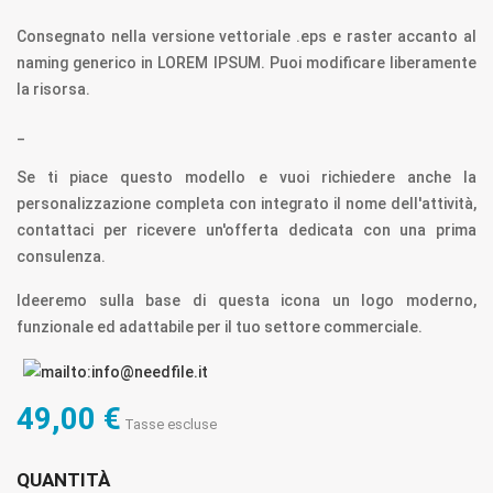
Consegnato nella versione vettoriale .eps e raster accanto al
naming generico in LOREM IPSUM. Puoi modificare liberamente
la risorsa.
_
Se ti piace questo modello e vuoi richiedere anche la
personalizzazione completa con integrato il nome dell'attività,
contattaci per ricevere un'offerta dedicata con una prima
consulenza.
Ideeremo sulla base di questa icona un logo moderno,
funzionale ed adattabile per il tuo settore commerciale.
49,00 €
Tasse escluse
QUANTITÀ